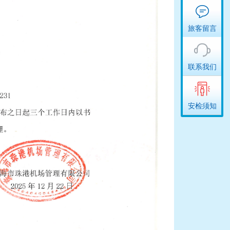
旅客留言
联系我们
安检须知