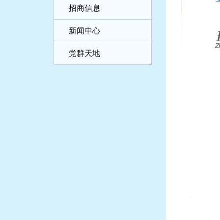
招商信息
新闻中心
党群天地