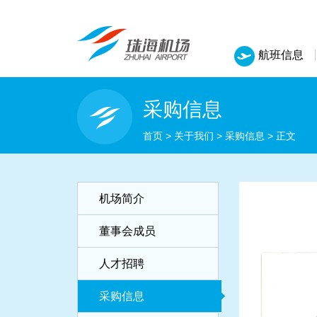
航班信息
采购信息
首页
>
关于我们
>
采购信息
>
正文
机场简介
董事会成员
人才招聘
采购信息